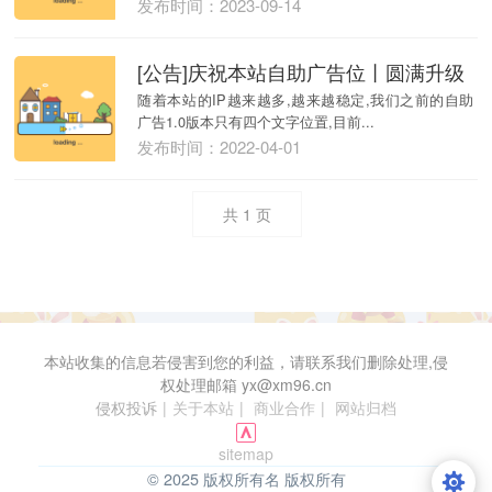
发布时间：2023-09-14
[公告]庆祝本站自助广告位丨圆满升级
随着本站的IP越来越多,越来越稳定,我们之前的自助
广告1.0版本只有四个文字位置,目前...
发布时间：2022-04-01
共
1
页
本站收集的信息若侵害到您的利益，请联系我们删除处理,侵
权处理邮箱 yx@xm96.cn
侵权投诉
|
关于本站
|
商业合作
|
网站归档
sitemap
© 2025 版权所有名 版权所有