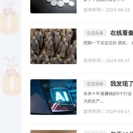
发布时间：2024-08-23
在线看
交流杂谈
发布时间：2024-08-21
我发现
交流杂谈
未来十年最赚钱的5个行业，大家可
大的生产...
发布时间：2024-08-21