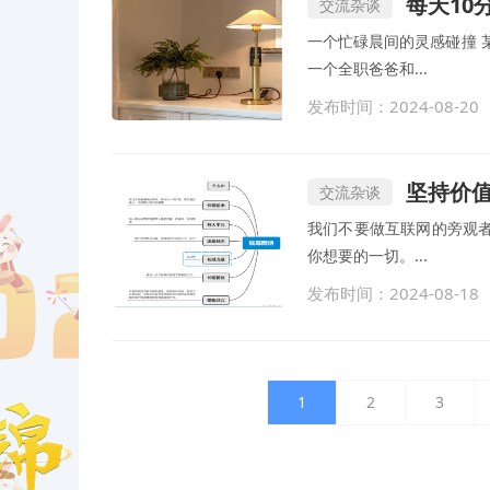
每天10
交流杂谈
一个忙碌晨间的灵感碰撞 
一个全职爸爸和...
发布时间：2024-08-20
坚持价值
交流杂谈
我们不要做互联网的旁观者
你想要的一切。...
发布时间：2024-08-18
1
2
3