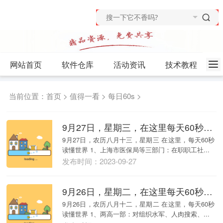
网站首页
软件仓库
活动资讯
技术教程
当前位置：
首页
>
值得一看
>
每日60s
>
9月27日，星期三，在这里每天60秒读懂世界！
9月27日，农历八月十三，星期三 在这里，每天60秒
读懂世界 1、上海市医保局等三部门：在职职工社...
发布时间：2023-09-27
9月26日，星期二，在这里每天60秒读懂世界！
9月26日，农历八月十二，星期二 在这里，每天60秒
读懂世界 1、两高一部：对组织水军、人肉搜索、...