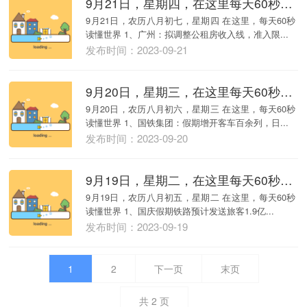
9月21日，星期四，在这里每天60秒读懂世界！
9月21日，农历八月初七，星期四 在这里，每天60秒
读懂世界 1、广州：拟调整公租房收入线，准入限...
发布时间：2023-09-21
9月20日，星期三，在这里每天60秒读懂世界！
9月20日，农历八月初六，星期三 在这里，每天60秒
读懂世界 1、国铁集团：假期增开客车百余列，日...
发布时间：2023-09-20
9月19日，星期二，在这里每天60秒读懂世界！
9月19日，农历八月初五，星期二 在这里，每天60秒
读懂世界 1、国庆假期铁路预计发送旅客1.9亿...
发布时间：2023-09-19
1
2
下一页
末页
共
2
页