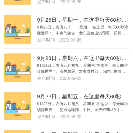
发布时间：2023-09-26
9月25日，星期一，在这里每天60秒读懂世界！
9月25日，农历八十一，星期一 在这里，每天60秒读
懂世界 1、中央气象台：发布蓝色山洪预警，四川...
发布时间：2023-09-26
9月23日，星期六，在这里每天60秒读懂世界！
9月23日，农历八月初九，星期六 在这里，每天60秒
读懂世界 1、海关总署、农业农村部：为防止疫情...
发布时间：2023-09-23
9月22日，星期五，在这里每天60秒读懂世界！
9月22日，农历八月初八，星期五 在这里，每天60秒
读懂世界 1、交通运输部：中秋、国庆假期从9月...
发布时间：2023-09-22