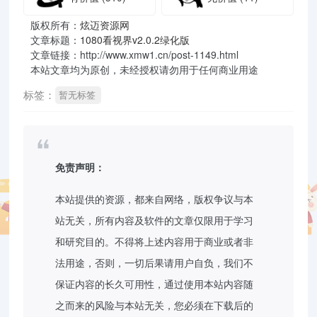
版权所有：
炫迈资源网
文章标题：
1080看视界v2.0.2绿化版
文章链接：http://www.xmw1.cn/post-1149.html
本站文章均为原创，未经授权请勿用于任何商业用途
标签：
暂无标签
免责声明：
本站提供的资源，都来自网络，版权争议与本
站无关，所有内容及软件的文章仅限用于学习
和研究目的。不得将上述内容用于商业或者非
法用途，否则，一切后果请用户自负，我们不
保证内容的长久可用性，通过使用本站内容随
之而来的风险与本站无关，您必须在下载后的