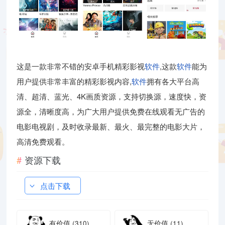
这是一款非常不错的安卓手机精彩影视
软件
,这款
软件
能为
用户提供非常丰富的精彩影视内容,
软件
拥有各大平台高
清、超清、蓝光、4K画质资源，支持切换源，速度快，资
源全，清晰度高，为广大用户提供免费在线观看无广告的
电影电视剧，及时收录最新、最火、最完整的电影大片，
高清免费观看。
资源下载
点击下载
有价值
(310)
无价值
(11)