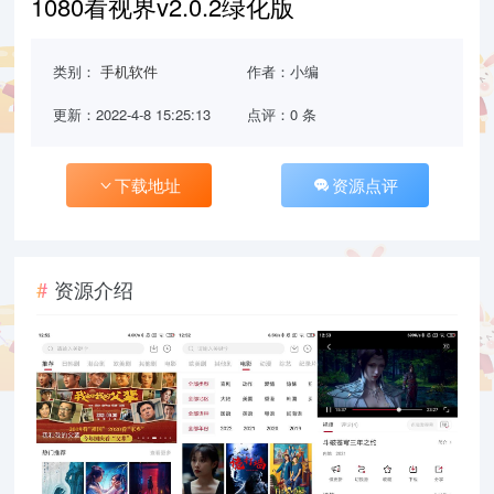
1080看视界v2.0.2绿化版
类别：
手机软件
作者：小编
更新：2022-4-8 15:25:13
点评：0 条
下载地址
资源点评
资源介绍