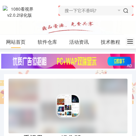
网站首页
软件仓库
活动资讯
技术教程