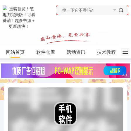
网站首页
软件仓库
活动资讯
技术教程