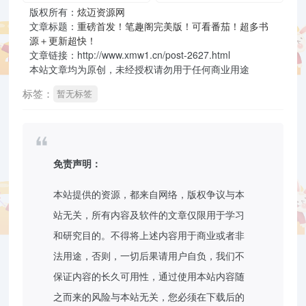
版权所有：
炫迈资源网
文章标题：
重磅首发！笔趣阁完美版！可看番茄！超多书
源＋更新超快！
文章链接：http://www.xmw1.cn/post-2627.html
本站文章均为原创，未经授权请勿用于任何商业用途
标签：
暂无标签
免责声明：
本站提供的资源，都来自网络，版权争议与本
站无关，所有内容及软件的文章仅限用于学习
和研究目的。不得将上述内容用于商业或者非
法用途，否则，一切后果请用户自负，我们不
保证内容的长久可用性，通过使用本站内容随
之而来的风险与本站无关，您必须在下载后的