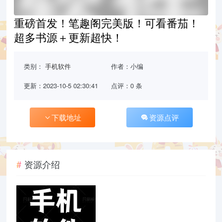
重磅首发！笔趣阁完美版！可看番茄！
超多书源＋更新超快！
类别：
手机软件
作者：小编
更新：2023-10-5 02:30:41
点评：0 条
下载地址
资源点评
资源介绍