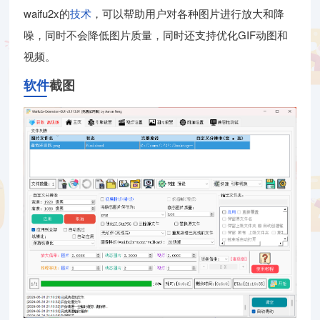
waifu2x的
技术
，可以帮助用户对各种图片进行放大和降
噪，同时不会降低图片质量，同时还支持优化GIF动图和
视频。
软件
截图