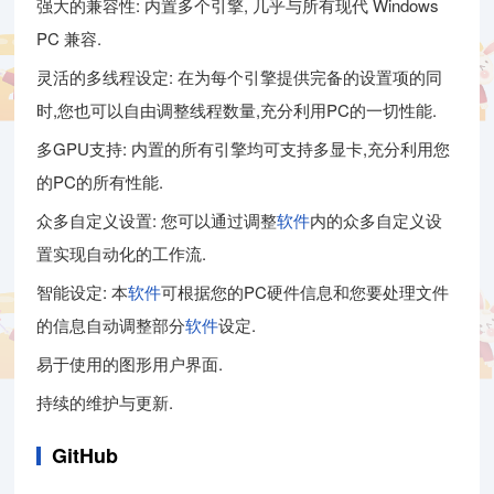
强大的兼容性: 内置多个引擎, 几乎与所有现代 Windows
PC 兼容.
灵活的多线程设定: 在为每个引擎提供完备的设置项的同
时,您也可以自由调整线程数量,充分利用PC的一切性能.
多GPU支持: 内置的所有引擎均可支持多显卡,充分利用您
的PC的所有性能.
众多自定义设置: 您可以通过调整
软件
内的众多自定义设
置实现自动化的工作流.
智能设定: 本
软件
可根据您的PC硬件信息和您要处理文件
的信息自动调整部分
软件
设定.
易于使用的图形用户界面.
持续的维护与更新.
GitHub