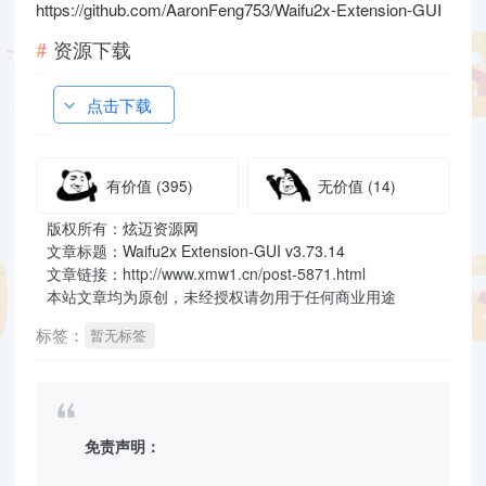
https://github.com/AaronFeng753/Waifu2x-Extension-GUI
资源下载
点击下载
有价值
(395)
无价值
(14)
版权所有：
炫迈资源网
文章标题：
Waifu2x Extension-GUI v3.73.14
文章链接：http://www.xmw1.cn/post-5871.html
本站文章均为原创，未经授权请勿用于任何商业用途
标签：
暂无标签
免责声明：