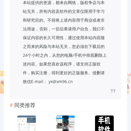
本站提供的资源，都来自网络，版权争议与本
站无关，所有内容及软件的文章仅限用于学习
和研究目的。不得将上述内容用于商业或者非
法用途，否则，一切后果请用户自负，我们不
保证内容的长久可用性，通过使用本站内容随
之而来的风险与本站无关，您必须在下载后的
24个小时之内，从您的电脑/手机中彻底删除上
述内容。如果您喜欢该程序，请支持正版软
件，购买注册，得到更好的正版服务。侵删请
致信E-mail： yx@xm96.cn
同类推荐