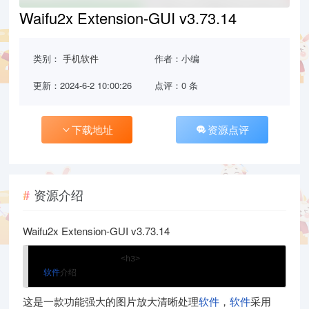
Waifu2x Extension-GUI v3.73.14
类别：
手机软件
作者：小编
更新：2024-6-2 10:00:26
点评：0 条
下载地址
资源点评
资源介绍
Waifu2x Extension-GUI v3.73.14
<h3>
软件
介绍
这是一款功能强大的图片放大清晰处理
软件
，
软件
采用