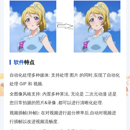
软件
特点
自动化处理多种媒体: 支持处理 图片 的同时,实现了自动化
处理 GIF 和 视频.
全图像风格支持: 内置多种算法, 无论是 二次元动漫 还是
您日常拍摄的照片&录像 ,都可以进行清晰化处理.
视频插帧(补帧): 在对视频进行超分辨率后,自动对视频进
行插帧以改进视频流畅度.