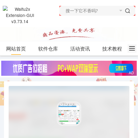
网站首页
软件仓库
活动资讯
技术教程