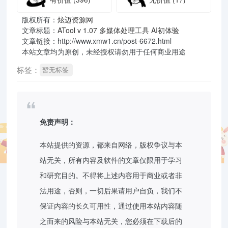
版权所有：
炫迈资源网
文章标题：
ATool v 1.07 多媒体处理工具 AI初体验
文章链接：http://www.xmw1.cn/post-6672.html
本站文章均为原创，未经授权请勿用于任何商业用途
标签：
暂无标签
免责声明：
本站提供的资源，都来自网络，版权争议与本
站无关，所有内容及软件的文章仅限用于学习
和研究目的。不得将上述内容用于商业或者非
法用途，否则，一切后果请用户自负，我们不
保证内容的长久可用性，通过使用本站内容随
之而来的风险与本站无关，您必须在下载后的