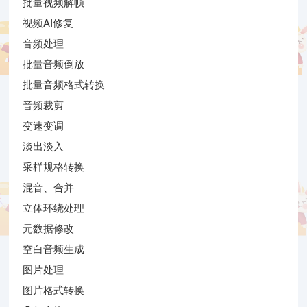
批量视频解帧
视频AI修复
音频处理
批量音频倒放
批量音频格式转换
音频裁剪
变速变调
淡出淡入
采样规格转换
混音、合并
立体环绕处理
元数据修改
空白音频生成
图片处理
图片格式转换