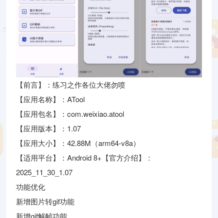
【前言】：练习之作各位大佬勿喷
【应用名称】：ATool
【应用包名】：com.weixiao.atool
【应用版本】：1.07
【应用大小】：42.88M（arm64-v8a）
【适用平台】：Android 8+【官方介绍】：
2025_11_30_1.07
功能优化
新增图片转gif功能
新增gif解帧功能