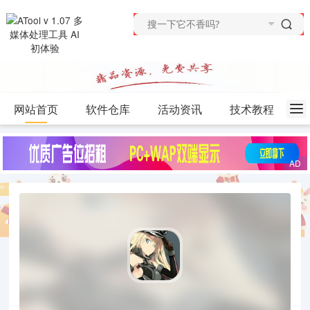
网站首页
软件仓库
活动资讯
技术教程