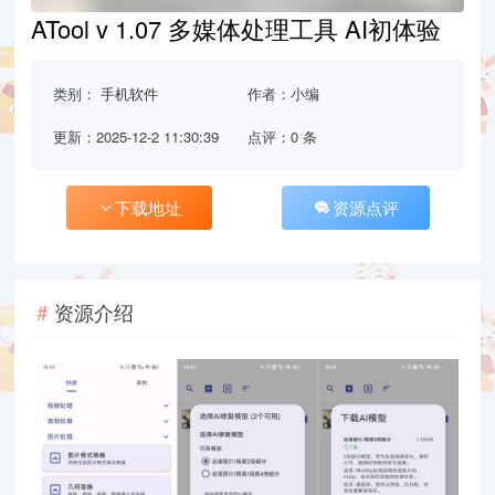
ATool v 1.07 多媒体处理工具 AI初体验
类别：
手机软件
作者：小编
更新：2025-12-2 11:30:39
点评：0 条
下载地址
资源点评
资源介绍