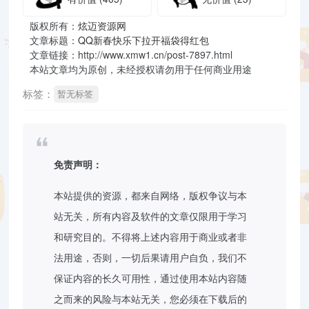
版权所有：
炫迈资源网
文章标题：
QQ新春快乐下拉开福袋得红包
文章链接：http://www.xmw1.cn/post-7897.html
本站文章均为原创，未经授权请勿用于任何商业用途
标签：
暂无标签
免责声明：
本站提供的资源，都来自网络，版权争议与本
站无关，所有内容及软件的文章仅限用于学习
和研究目的。不得将上述内容用于商业或者非
法用途，否则，一切后果请用户自负，我们不
保证内容的长久可用性，通过使用本站内容随
之而来的风险与本站无关，您必须在下载后的