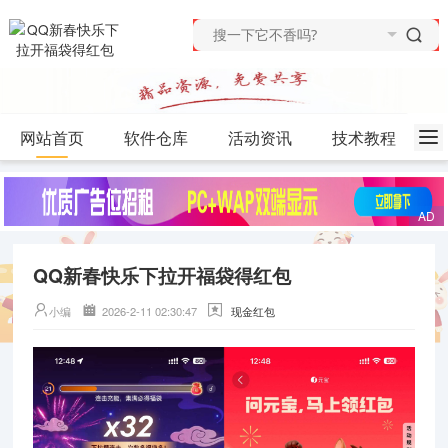
网站首页
软件仓库
活动资讯
技术教程
QQ新春快乐下拉开福袋得红包
小编
2026-2-11 02:30:47
现金红包