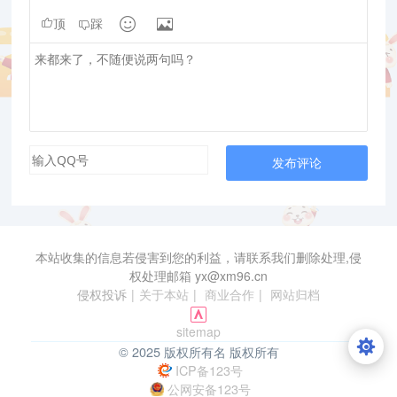


顶
踩
发布评论
本站收集的信息若侵害到您的利益，请联系我们删除处理,侵
权处理邮箱 yx@xm96.cn
侵权投诉
|
关于本站
|
商业合作
|
网站归档
sitemap
© 2025 版权所有名 版权所有
ICP备123号
公网安备123号