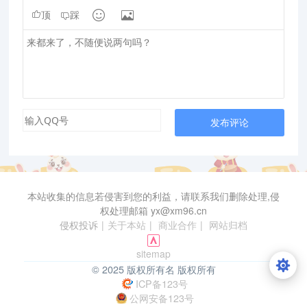


顶
踩
发布评论
本站收集的信息若侵害到您的利益，请联系我们删除处理,侵
权处理邮箱 yx@xm96.cn
侵权投诉
|
关于本站
|
商业合作
|
网站归档
sitemap
© 2025 版权所有名 版权所有
ICP备123号
公网安备123号