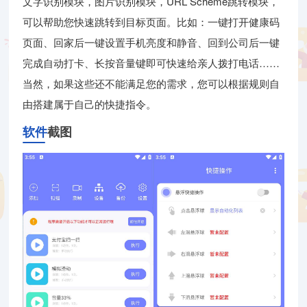
文字识别模块，图片识别模块，URL Scheme跳转模块，
可以帮助您快速跳转到目标页面。比如：一键打开健康码
页面、回家后一键设置手机亮度和静音、回到公司后一键
完成自动打卡、长按音量键即可快速给亲人拨打电话……
当然，如果这些还不能满足您的需求，您可以根据规则自
由搭建属于自己的快捷指令。
软件
截图