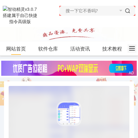
网站首页
软件仓库
活动资讯
技术教程