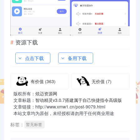
资源下载
点击下载
备用下载
有价值
(363)
无价值
(7)
版权所有：
炫迈资源网
文章标题：
智动精灵v3.0.7搭建属于自己快捷指令高级版
文章链接：http://www.xmw1.cn/post-9079.html
本站文章均为原创，未经授权请勿用于任何商业用途
标签：
暂无标签