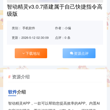
智动精灵v3.0.7搭建属于自己快捷指令高
级版
类别：
手机软件
作者：小编
更新：2026-5-12 02:30:09
点评：0 条
下载地址
资源点评
资源介绍
软件
介绍
智动精灵APP，一款可以帮助您提高效率的APP。内置AI