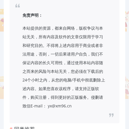
免责声明：
本站提供的资源，都来自网络，版权争议与本
站无关，所有内容及软件的文章仅限用于学习
和研究目的。不得将上述内容用于商业或者非
法用途，否则，一切后果请用户自负，我们不
保证内容的长久可用性，通过使用本站内容随
之而来的风险与本站无关，您必须在下载后的
24个小时之内，从您的电脑/手机中彻底删除上
述内容。如果您喜欢该程序，请支持正版软
件，购买注册，得到更好的正版服务。侵删请
致信E-mail： yx@xm96.cn
同类推荐